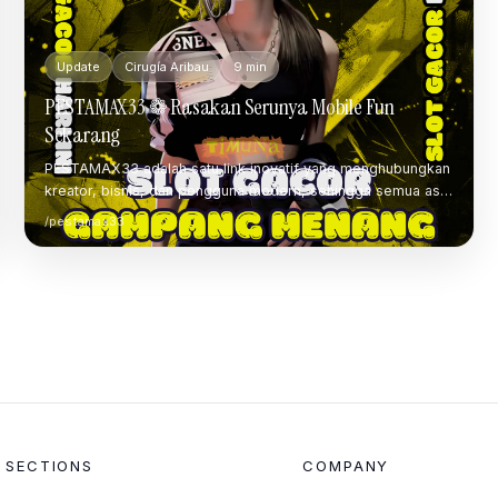
Update
Cirugía Aribau
9 min
PESTAMAX33 ❁ Rasakan Serunya Mobile Fun
Sekarang
PESTAMAX33 adalah satu link inovatif yang menghubungkan
kreator, bisnis, dan pengguna modern, sehingga semua aset
digital dapat dikelola dengan mudah dan terstruktur.
/pestamax33
SECTIONS
COMPANY