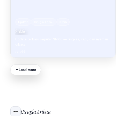
Update
Cirugía Aribau
3 min
Std66
Update terbaru seputar Std66 — ringkas, rapi, dan nyaman
dibaca.
/std66
Load more
Cirugía Aribau