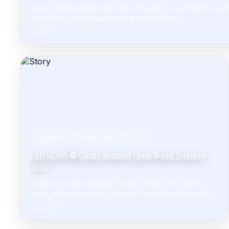
JAYA91 adalah tempat bagi kamu yang ingin asah kemampuan berp
menangkan penghargaan menarik dari Slot Gacor.
/jaya91
Highlights
Cirugía Aribau
5 min
LEDAK505 ❁ Game Android Open World Terkeren
2025
LEDAK505 Main di dengan strategi cerdas, tips menang
instan, dan hadiah harian. Platform hiburan digital terpercaya,
aman, dan seru untuk semua gamer.
/ledak505